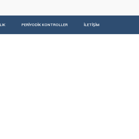
LIK
PERİYODİK KONTROLLER
İLETİŞİM