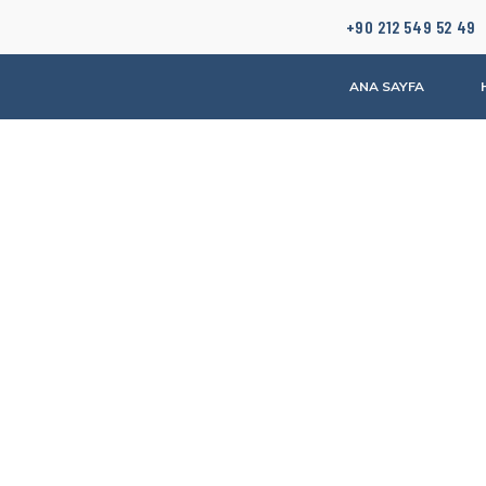
+90 212 549 52 49
ANA SAYFA