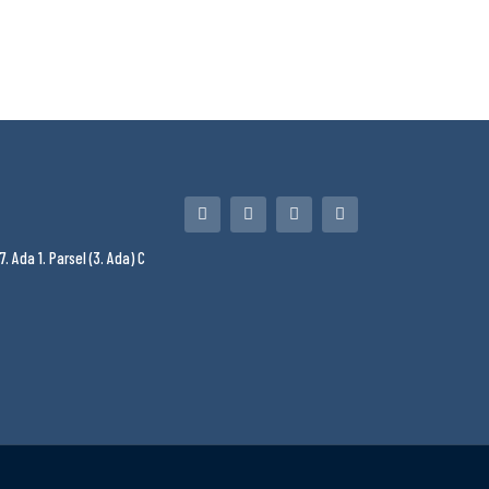
7. Ada 1. Parsel (3. Ada) C