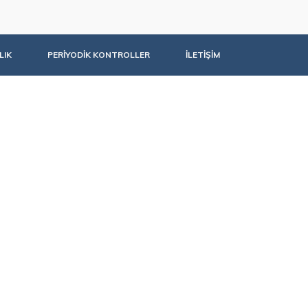
LIK
PERİYODİK KONTROLLER
İLETİŞİM