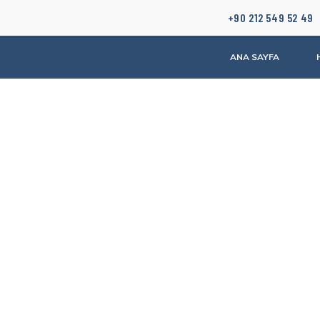
+90 212 549 52 49
ANA SAYFA